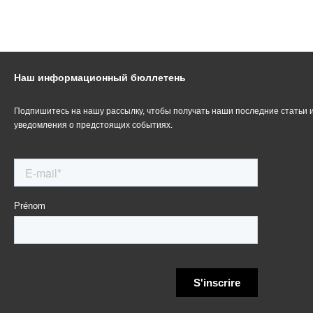
Наш информационный бюллетень
Подпишитесь на нашу рассылку, чтобы получать наши последние статьи 
уведомления о предстоящих событиях.