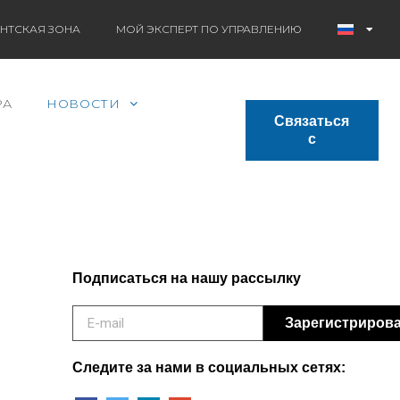
НТСКАЯ ЗОНА
МОЙ ЭКСПЕРТ ПО УПРАВЛЕНИЮ
РА
НОВОСТИ
Связаться
с
Подписаться на нашу рассылку
Зарегистриров
Следите за нами в социальных сетях: