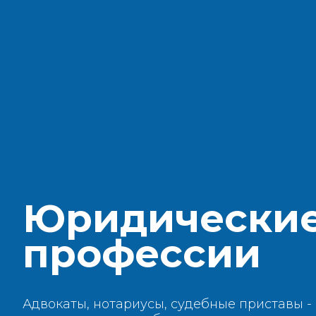
Юридически
профессии
Адвокаты, нотариусы, судебные приставы 