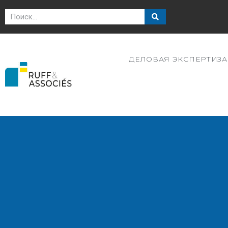
ДЕЛОВАЯ ЭКСПЕРТИЗА