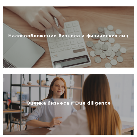
Налогообложение бизнеса и физических лиц
Оценка бизнеса и Due diligence