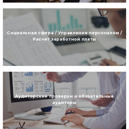
Социальная сфера / Управление персоналом /
Расчет заработной платы
Аудиторские проверки и обязательные
аудиторы