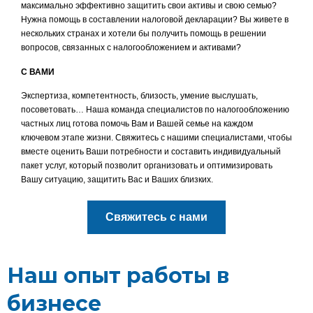
максимально эффективно защитить свои активы и свою семью?
Нужна помощь в составлении налоговой декларации? Вы живете в
нескольких странах и хотели бы получить помощь в решении
вопросов, связанных с налогообложением и активами?
С ВАМИ
Экспертиза, компетентность, близость, умение выслушать,
посоветовать… Наша команда специалистов по налогообложению
частных лиц готова помочь Вам и Вашей семье на каждом
ключевом этапе жизни. Свяжитесь с нашими специалистами, чтобы
вместе оценить Ваши потребности и составить индивидуальный
пакет услуг, который позволит организовать и оптимизировать
Вашу ситуацию, защитить Вас и Ваших близких.
Свяжитесь с нами
Наш опыт работы в
бизнесе