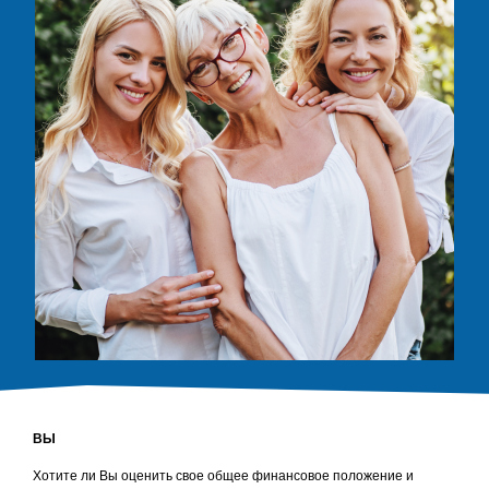
ВЫ
Хотите ли Вы оценить свое общее финансовое положение и