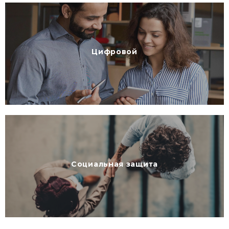
Цифровой
Социальная защита