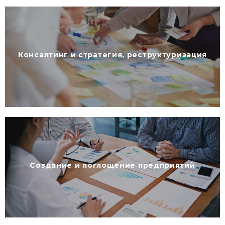
Консалтинг и стратегия, реструктуризация
Создание и поглощение предприятий