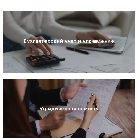
Бухгалтерский учет и управление
Юридическая помощь