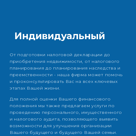
Индивидуальный
От подготовки налоговой декларации до
приобретения недвижимости, от налогового
планирования до планирования наследства и
преемственности - наша фирма может помочь
и проконсультировать Вас на всех ключевых
этапах Вашей жизни.
Для полной оценки Вашего финансового
положения мы также предлагаем услуги по
проведению персонального, имущественного
и налогового аудита, позволяющего выявить
возможности для улучшения организации
Вашего будущего и будущего Вашей семьи.