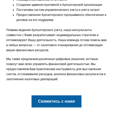
Создание административной и бухгалтерской организации
Постановка систем управленческого учета и учета затрат
Предоставление бухгалтерского программного обеспечения и
договор на его поддержку
Помимо ведения бухгалтерского учета, наши консультанты
совместно с Вами разрабатывают индивидуальные стратегии и
оптимизируют Вашу деятельность. Наша команда готова помочь вам
в любых вопросах — от налогового планирования до оптимизации
ваших финансовых ресурсов.
Мы также предлагаем различные цифровые решения, которые
помогут вам легко управлять финансовой деятельностью. Мы
предоставляем Вам практические инструменты для выставления
счетов, отслеживания расходов, анализа финансовых результатов и
заполнения налоговых деклараций.
Свяжитесь с нами