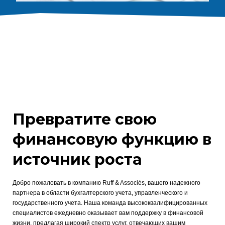
Превратите свою
финансовую функцию в
источник роста
Добро пожаловать в компанию Ruff & Associés, вашего надежного
партнера в области бухгалтерского учета, управленческого и
государственного учета. Наша команда высококвалифицированных
специалистов ежедневно оказывает вам поддержку в финансовой
жизни, предлагая широкий спектр услуг, отвечающих вашим