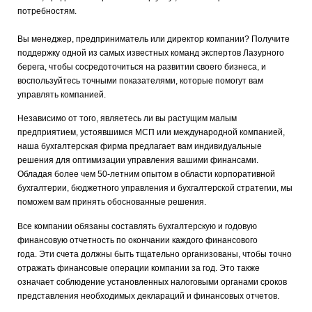
потребностям.
Вы менеджер, предприниматель или директор компании? Получите
поддержку одной из самых известных команд экспертов Лазурного
берега, чтобы сосредоточиться на развитии своего бизнеса, и
воспользуйтесь точными показателями, которые помогут вам
управлять компанией.
Независимо от того, являетесь ли вы растущим малым
предприятием, устоявшимся МСП или международной компанией,
наша бухгалтерская фирма предлагает вам индивидуальные
решения для оптимизации управления вашими финансами.
Обладая более чем 50-летним опытом в области корпоративной
бухгалтерии, бюджетного управления и бухгалтерской стратегии, мы
поможем вам принять обоснованные решения.
Все компании обязаны составлять бухгалтерскую и годовую
финансовую отчетность по окончании каждого финансового
года.
Эти счета должны быть тщательно организованы, чтобы точно
отражать финансовые операции компании за год.
Это также
означает соблюдение установленных налоговыми органами сроков
представления необходимых деклараций и финансовых отчетов.