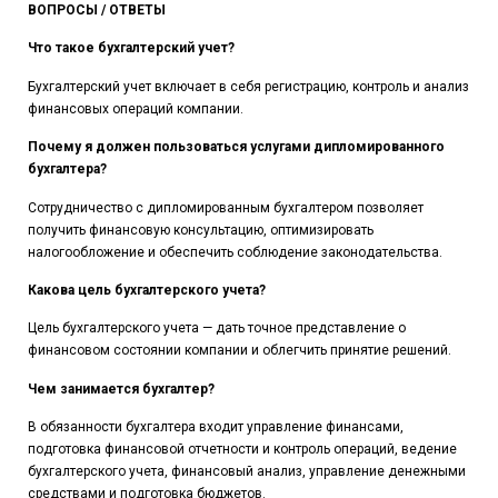
ВОПРОСЫ / ОТВЕТЫ
Что такое бухгалтерский учет?
Бухгалтерский учет включает в себя регистрацию, контроль и анализ
финансовых операций компании.
Почему я должен пользоваться услугами дипломированного
бухгалтера?
Сотрудничество с дипломированным бухгалтером позволяет
получить финансовую консультацию, оптимизировать
налогообложение и обеспечить соблюдение законодательства.
Какова цель бухгалтерского учета?
Цель бухгалтерского учета — дать точное представление о
финансовом состоянии компании и облегчить принятие решений.
Чем занимается бухгалтер?
В обязанности бухгалтера входит управление финансами,
подготовка финансовой отчетности и контроль операций, ведение
бухгалтерского учета, финансовый анализ, управление денежными
средствами и подготовка бюджетов.