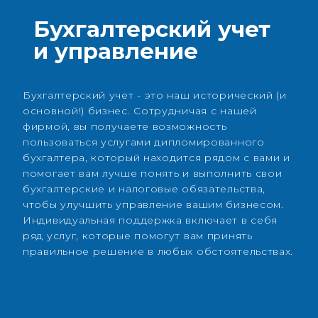
Бухгалтерский учет
и управление
Бухгалтерский учет - это наш исторический (и
основной!) бизнес. Сотрудничая с нашей
фирмой, вы получаете возможность
пользоваться услугами дипломированного
бухгалтера, который находится рядом с вами и
помогает вам лучше понять и выполнить свои
бухгалтерские и налоговые обязательства,
чтобы улучшить управление вашим бизнесом.
Индивидуальная поддержка включает в себя
ряд услуг, которые помогут вам принять
правильное решение в любых обстоятельствах.