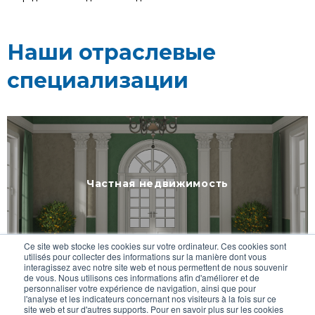
Наши отраслевые
специализации
Частная недвижимость
Ce site web stocke les cookies sur votre ordinateur. Ces cookies sont
utilisés pour collecter des informations sur la manière dont vous
interagissez avec notre site web et nous permettent de nous souvenir
de vous. Nous utilisons ces informations afin d'améliorer et de
personnaliser votre expérience de navigation, ainsi que pour
l'analyse et les indicateurs concernant nos visiteurs à la fois sur ce
site web et sur d'autres supports. Pour en savoir plus sur les cookies