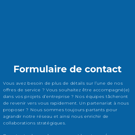
Formulaire de contact
Vous avez besoin de plus de détails sur l’une de nos
offres de service ? Vous souhaitez être accompagné(e)
dans vos projets d’entreprise ? Nos équipes tâcheront
de revenir vers vous rapidement. Un partenariat à nous
proposer ? Nous sommes toujours partants pour
agrandir notre réseau et ainsi nous enrichir de
collaborations stratégiques.