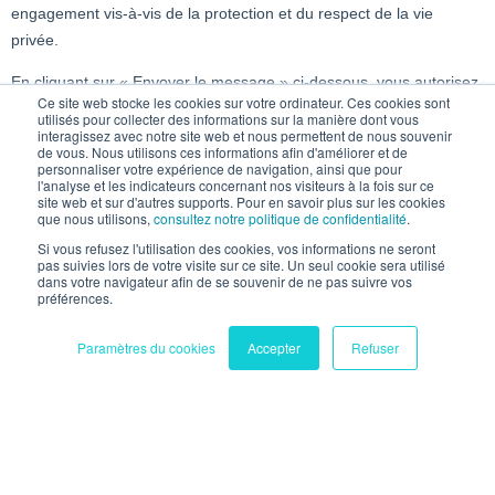
Ce site web stocke les cookies sur votre ordinateur. Ces cookies sont
utilisés pour collecter des informations sur la manière dont vous
interagissez avec notre site web et nous permettent de nous souvenir
de vous. Nous utilisons ces informations afin d'améliorer et de
personnaliser votre expérience de navigation, ainsi que pour
l'analyse et les indicateurs concernant nos visiteurs à la fois sur ce
site web et sur d'autres supports. Pour en savoir plus sur les cookies
que nous utilisons,
consultez notre politique de confidentialité
.
Si vous refusez l'utilisation des cookies, vos informations ne seront
pas suivies lors de votre visite sur ce site. Un seul cookie sera utilisé
dans votre navigateur afin de se souvenir de ne pas suivre vos
préférences.
Paramètres du cookies
Accepter
Refuser
NICE