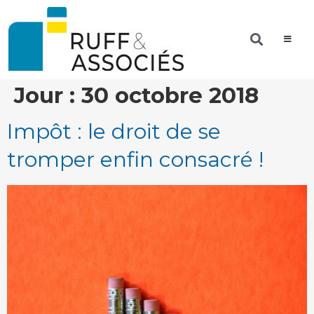
Jour :
30 octobre 2018
Impôt : le droit de se
tromper enfin consacré !