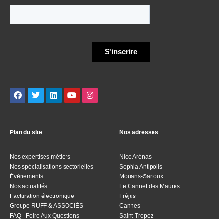
Plan du site
Nos adresses
Nos expertises métiers
Nice Arénas
Nos spécialisations sectorielles
Sophia Antipolis
Événements
Mouans-Sartoux
Nos actualités
Le Cannet des Maures
Facturation électronique
Fréjus
Groupe RUFF & ASSOCIÉS
Cannes
FAQ - Foire Aux Questions
Saint-Tropez