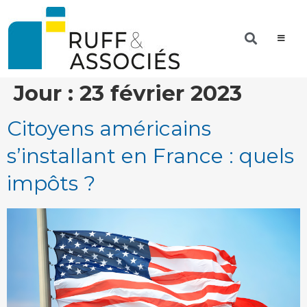
Jour :
23 février 2023
Citoyens américains
s’installant en France : quels
impôts ?