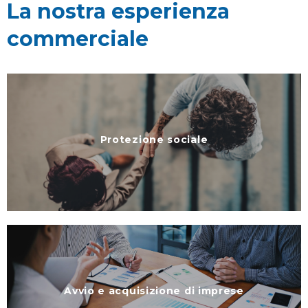
La nostra esperienza
commerciale
Protezione sociale
Avvio e acquisizione di imprese