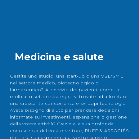
Medicina e salute
Gestite uno studio, una start-up o una VSE/SME
nel settore medico, biotecnologico o
farmaceutico? Al servizio dei pazienti, come in
molti altri settori strategici, vi trovate ad affrontare
una crescente concorrenza e sviluppi tecnologici.
Avete bisogno di aiuto per prendere decisioni
informate su investimenti, espansione o gestione
della vostra attività? Grazie alla sua profonda
conoscenza del vostro settore, RUFF & ASSOCIÉS
mette la sua esperienza al vostro servizio.