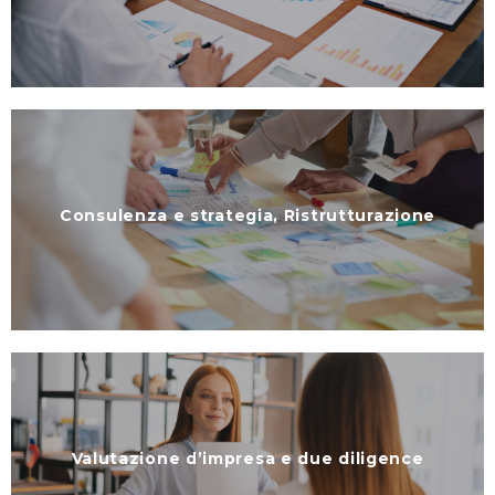
Consulenza e strategia, Ristrutturazione
Valutazione d’impresa e due diligence