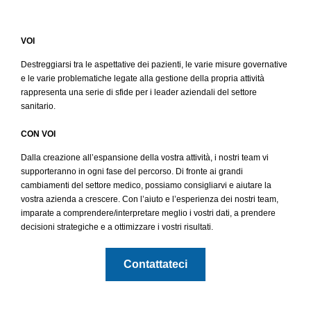
VOI
Destreggiarsi tra le aspettative dei pazienti, le varie misure governative
e le varie problematiche legate alla gestione della propria attività
rappresenta una serie di sfide per i leader aziendali del settore
sanitario.
CON VOI
Dalla creazione all’espansione della vostra attività, i nostri team vi
supporteranno in ogni fase del percorso. Di fronte ai grandi
cambiamenti del settore medico, possiamo consigliarvi e aiutare la
vostra azienda a crescere. Con l’aiuto e l’esperienza dei nostri team,
imparate a comprendere/interpretare meglio i vostri dati, a prendere
decisioni strategiche e a ottimizzare i vostri risultati.
Contattateci