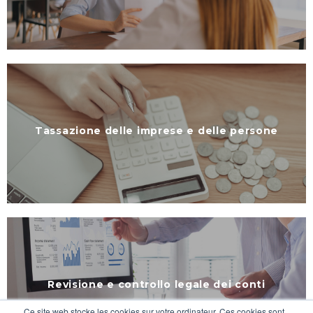
Tassazione delle imprese e delle persone
Revisione e controllo legale dei conti
Ce site web stocke les cookies sur votre ordinateur. Ces cookies sont