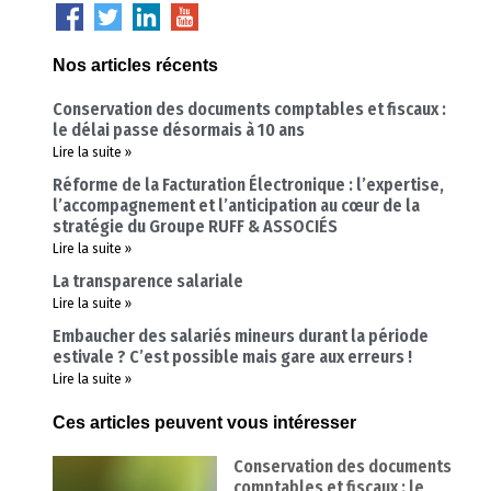
Nos articles récents
Conservation des documents comptables et fiscaux :
le délai passe désormais à 10 ans
Lire la suite »
Réforme de la Facturation Électronique : l’expertise,
l’accompagnement et l’anticipation au cœur de la
stratégie du Groupe RUFF & ASSOCIÉS
Lire la suite »
La transparence salariale
Lire la suite »
Embaucher des salariés mineurs durant la période
estivale ? C’est possible mais gare aux erreurs !
Lire la suite »
Ces articles peuvent vous intéresser
Conservation des documents
comptables et fiscaux : le