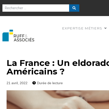
EXPERTISE MÉTIERS
La France : Un eldorad
Américains ?
21 avril, 2022
Durée de lecture