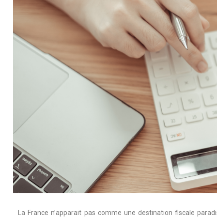
La France n’apparait pas comme une destination fiscale paradi