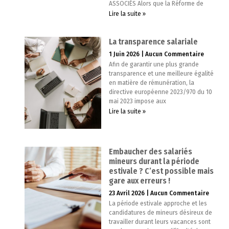
ASSOCIÉS Alors que la Réforme de
Lire la suite »
La transparence salariale
1 Juin 2026
Aucun Commentaire
Afin de garantir une plus grande
transparence et une meilleure égalité
en matière de rémunération, la
directive européenne 2023/970 du 10
mai 2023 impose aux
Lire la suite »
Embaucher des salariés
mineurs durant la période
estivale ? C’est possible mais
gare aux erreurs !
23 Avril 2026
Aucun Commentaire
La période estivale approche et les
candidatures de mineurs désireux de
travailler durant leurs vacances sont