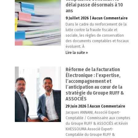
délai passe désormais à 10
ans
9 Juillet 2026
Aucun Commentaire
Dans le cadre du renforcement de la
lutte contre la fraude fiscale et
sociale, les règles de conservation
des documents comptables et fiscaux
évoluent. À
Lire la suite »
Réforme de la Facturation
Électronique : l’expertise,
l’accompagnement et
l’anticipation au cœur de la
stratégie du Groupe RUFF &
ASSOCIÉS
29 Juin 2026
Aucun Commentaire
Jacques ANNANI, Associé Expert-
Comptable / Commissaire aux comptes
du Groupe RUFF & ASSOCIÉS et Kévin
KHESSOUMA Associé Expert-
Comptable du Groupe RUFF &