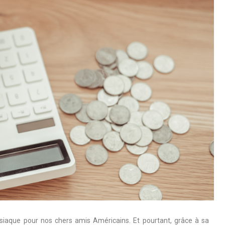
siaque pour nos chers amis Américains. Et pourtant, grâce à sa