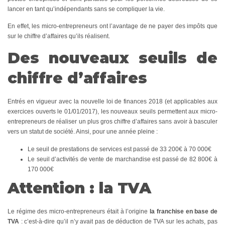
lancer en tant qu’indépendants sans se compliquer la vie.
En effet, les micro-entrepreneurs ont l’avantage de ne payer des impôts que
sur le chiffre d’affaires qu’ils réalisent.
Des nouveaux seuils de
chiffre d’affaires
Entrés en vigueur avec la nouvelle loi de finances 2018 (et applicables aux
exercices ouverts le 01/01/2017), les nouveaux seuils permettent aux micro-
entrepreneurs de réaliser un plus gros chiffre d’affaires sans avoir à basculer
vers un statut de société. Ainsi, pour une année pleine :
Le seuil de prestations de services est passé de 33 200€ à 70 000€
Le seuil d’activités de vente de marchandise est passé de 82 800€ à
170 000€
Attention : la TVA
Le régime des micro-entrepreneurs était à l’origine
la franchise en base de
TVA
: c’est-à-dire qu’il n’y avait pas de déduction de TVA sur les achats, pas