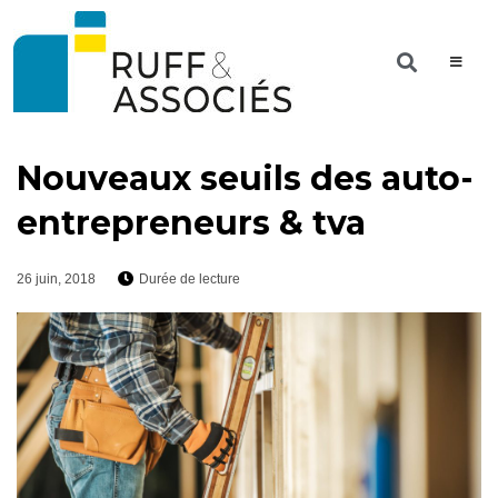
Nouveaux seuils des auto-
entrepreneurs & tva
26 juin, 2018
Durée de lecture