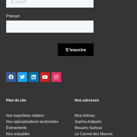
Plan du site
Nos adresses
Nos expertises métiers
Nice Arénas
Nos spécialisations sectorielles
Sophia Antipolis
Événements
Mouans-Sartoux
Nos actualités
Le Cannet des Maures