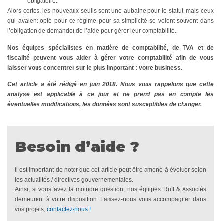
obligatoire.
Alors certes, les nouveaux seuils sont une aubaine pour le statut, mais ceux
qui avaient opté pour ce régime pour sa simplicité se voient souvent dans
l’obligation de demander de l’aide pour gérer leur comptabilité.
Nos équipes spécialistes en matière de comptabilité, de TVA et de
fiscalité peuvent vous aider à gérer votre comptabilité afin de vous
laisser vous concentrer sur le plus important : votre business.
Cet article a été rédigé en juin 2018. Nous vous rappelons que cette
analyse est applicable à ce jour et ne prend pas en compte les
éventuelles modifications, les données sont susceptibles de changer.
Besoin d’aide ?
Il est important de noter que cet article peut être amené à évoluer selon
les actualités / directives gouvernementales.
Ainsi, si vous avez la moindre question, nos équipes Ruff & Associés
demeurent à votre disposition. Laissez-nous vous accompagner dans
vos projets,
contactez-nous !