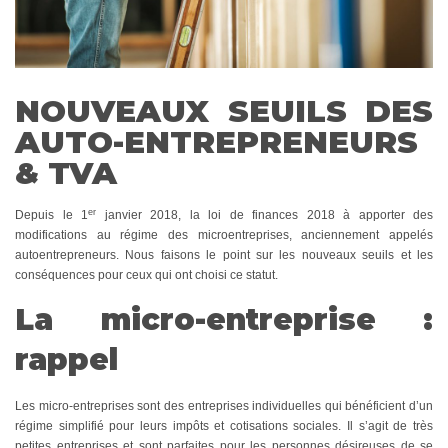
NOUVEAUX SEUILS DES
AUTO-ENTREPRENEURS
& TVA
er
Depuis le 1
janvier 2018, la loi de finances 2018 à apporter des
modifications au régime des microentreprises, anciennement appelés
autoentrepreneurs. Nous faisons le point sur les nouveaux seuils et les
conséquences pour ceux qui ont choisi ce statut.
La micro-entreprise :
rappel
Les micro-entreprises sont des entreprises individuelles qui bénéficient d’un
régime simplifié pour leurs impôts et cotisations sociales. Il s’agit de très
petites entreprises et sont parfaites pour les personnes désireuses de se