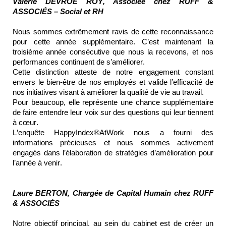
Valérie DEVROE ROY, Associée chez RUFF &
ASSOCIÉS – Social et RH
Nous sommes extrêmement ravis de cette reconnaissance
pour cette année supplémentaire. C’est maintenant la
troisième année consécutive que nous la recevons, et nos
performances continuent de s’améliorer.
Cette distinction atteste de notre engagement constant
envers le bien-être de nos employés et valide l’efficacité de
nos initiatives visant à améliorer la qualité de vie au travail.
Pour beaucoup, elle représente une chance supplémentaire
de faire entendre leur voix sur des questions qui leur tiennent
à cœur.
L’enquête HappyIndex®AtWork nous a fourni des
informations précieuses et nous sommes activement
engagés dans l’élaboration de stratégies d’amélioration pour
l’année à venir.
Laure BERTON, Chargée de Capital Humain chez RUFF
& ASSOCIÉS
Notre objectif principal, au sein du cabinet est de créer un