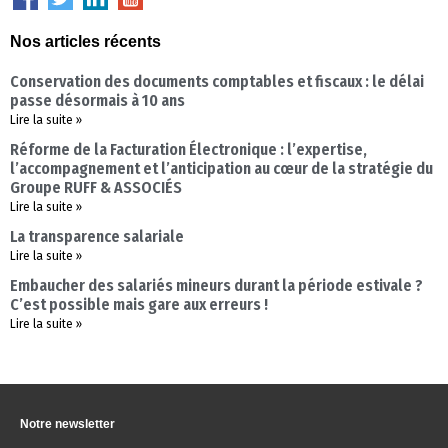
Nos articles récents
Conservation des documents comptables et fiscaux : le délai
passe désormais à 10 ans
Lire la suite »
Réforme de la Facturation Électronique : l’expertise,
l’accompagnement et l’anticipation au cœur de la stratégie du
Groupe RUFF & ASSOCIÉS
Lire la suite »
La transparence salariale
Lire la suite »
Embaucher des salariés mineurs durant la période estivale ?
C’est possible mais gare aux erreurs !
Lire la suite »
Notre newsletter