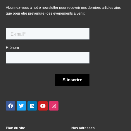
Abonnez-vous à notre newsletter pour recevoir nos derniers articles ainsi
que pour être prévenu(e) des événements à venir.
Plan du site
Nos adresses