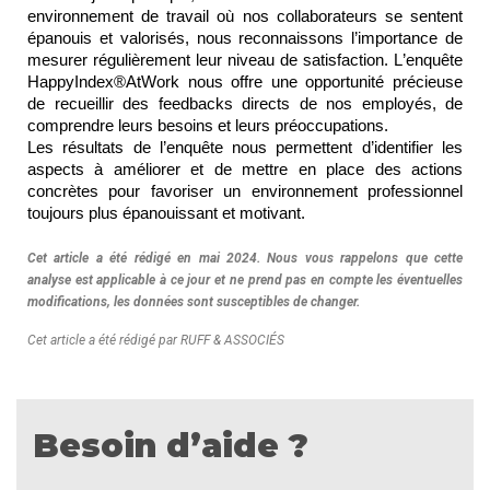
environnement de travail où nos collaborateurs se sentent
épanouis et valorisés, nous reconnaissons l’importance de
mesurer régulièrement leur niveau de satisfaction. L’enquête
HappyIndex®AtWork nous offre une opportunité précieuse
de recueillir des feedbacks directs de nos employés, de
comprendre leurs besoins et leurs préoccupations.
Les
résultats de l’e
nquête
nous permettent d’identifier les
aspects à améliorer et de mettre en place des actions
concrètes pour favoriser un environnement professionnel
toujours plus épanouissant et motivant.
Cet article a été rédigé en mai 2024. Nous vous rappelons que cette
analyse est applicable à ce jour et ne prend pas en compte les éventuelles
modifications, les données sont susceptibles de changer.
Cet article a été rédigé par RUFF & ASSOCIÉS
Besoin d’aide ?