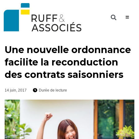
Une nouvelle ordonnance
facilite la reconduction
des contrats saisonniers
14 juin, 2017
Durée de lecture