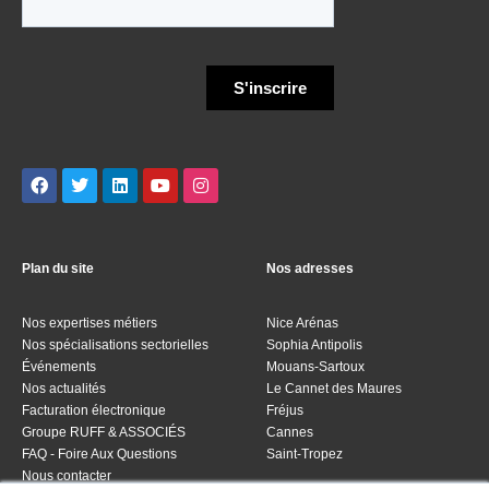
Plan du site
Nos adresses
Nos expertises métiers
Nice Arénas
Nos spécialisations sectorielles
Sophia Antipolis
Événements
Mouans-Sartoux
Nos actualités
Le Cannet des Maures
Facturation électronique
Fréjus
Groupe RUFF & ASSOCIÉS
Cannes
FAQ - Foire Aux Questions
Saint-Tropez
Nous contacter