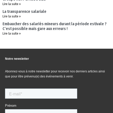
Lire la suite »
La transparence salariale
Lire la suite »
Embaucher des salariés mineurs durant la période estivale ?
C’est possible mais gare aux erreurs !
Lire la suite »
Notre newsletter
Abonnez-vous à notre newsletter pour recevoir nos derniers articles ainsi
que pour être prévenu(e) des événements à venir.