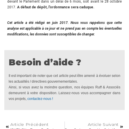
devant le Parlement dans un délai de 6 mois, soit avant le 28 octobre
2017.
A défaut de dépôt, l’ordonnance sera caduque.
Cet article a été rédigé en juin 2017. Nous vous rappelons que cette
analyse est applicable à ce jour et ne prend pas en compte les éventuelles
modifications, les données sont susceptibles de changer.
Besoin d’aide ?
Il est important de noter que cet article peut être amené à évoluer selon
les actualités / directives gouvernementales.
Ainsi, si vous avez la moindre question, nos équipes Ruff & Associés
demeurent à votre disposition. Laissez-nous vous accompagner dans
vos projets,
contactez-nous !
Article Précédent
Article Suivant