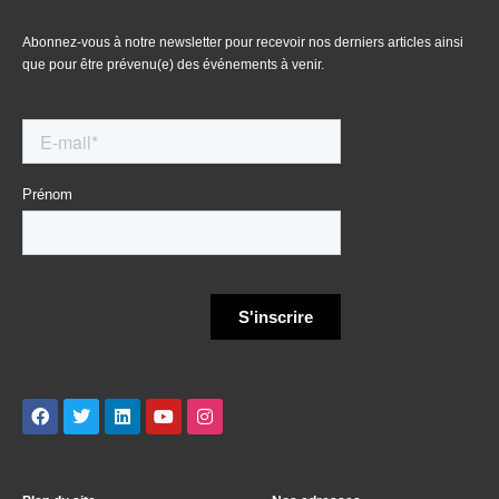
Abonnez-vous à notre newsletter pour recevoir nos derniers articles ainsi
que pour être prévenu(e) des événements à venir.