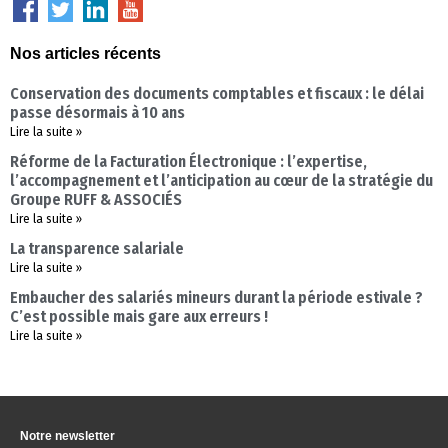
Nos articles récents
Conservation des documents comptables et fiscaux : le délai
passe désormais à 10 ans
Lire la suite »
Réforme de la Facturation Électronique : l’expertise,
l’accompagnement et l’anticipation au cœur de la stratégie du
Groupe RUFF & ASSOCIÉS
Lire la suite »
La transparence salariale
Lire la suite »
Embaucher des salariés mineurs durant la période estivale ?
C’est possible mais gare aux erreurs !
Lire la suite »
Notre newsletter