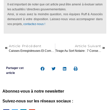
Il est important de noter que cet article peut être amené à évoluer selon
les actualités / directives gouvernementales.
Ainsi, si vous avez la moindre question, nos équipes Ruff & Associés
demeurent à votre disposition. Laissez-nous vous accompagner dans
vos projets,
contactez-nous !
Article Précédent
Article Suivant
Caisses Enregistreuses Et Comptabilité Informatisée
Tirage Au Sort Notaire : 7 Conseils Pour Votre Installation
Partager cet
article
Abonnez-vous à notre newsletter
Suivez-nous sur les réseaux sociaux :