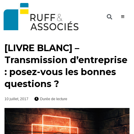
[LIVRE BLANC] –
Transmission d’entreprise
: posez-vous les bonnes
questions ?
10 juillet, 2017
Durée de lecture