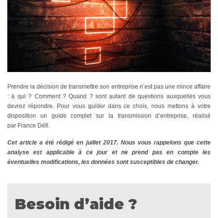
Prendre la décision de transmettre son entreprise n’est pas une mince affaire
: à qui ? Comment ? Quand ? sont autant de questions auxquelles vous
devrez répondre. Pour vous guider dans ce choix, nous mettons à votre
disposition un guide complet sur la transmission d’entreprise, réalisé
par France Défi.
Cet article a été rédigé en juillet 2017. Nous vous rappelons que cette
analyse est applicable à ce jour et ne prend pas en compte les
éventuelles modifications, les données sont susceptibles de changer.
Besoin d’aide ?