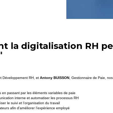
la digitalisation RH pe
"
et Développement RH, et
Antony BUISSON
, Gestionnaire de Paie, no
 en passant par les éléments variables de paie
unication interne et automatiser les processus RH
er le suivi et l’organisation du travail
rateurs afin d’améliorer l’expérience employé