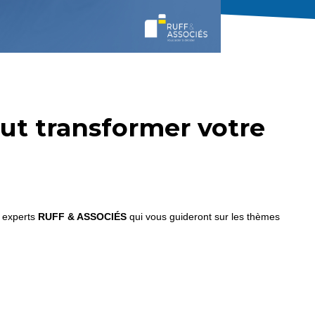
ut transformer votre
s experts
RUFF & ASSOCIÉS
qui vous guideront sur les thèmes