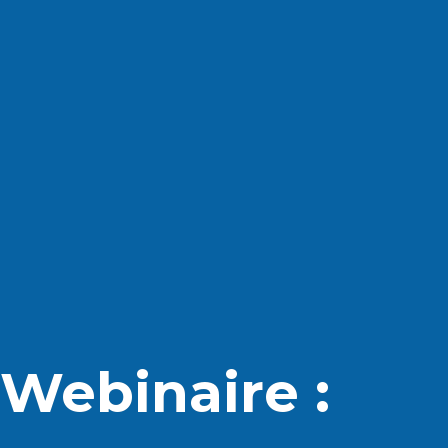
Webinaire :