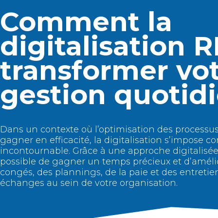
Comment la
digitalisation 
transformer vo
gestion quotid
Dans un contexte où l’optimisation des processus
gagner en efficacité, la digitalisation s’impose 
incontournable. Grâce à une approche digitalisée,
possible de gagner un temps précieux et d’amélio
congés, des plannings, de la paie et des entretien
échanges au sein de votre organisation.