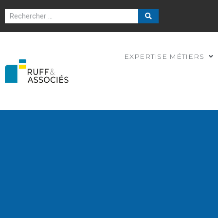
EXPERTISE MÉTIERS