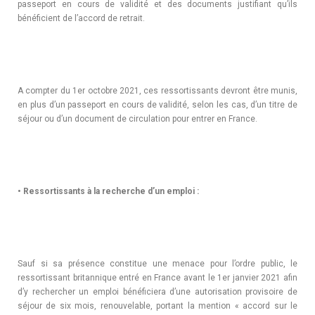
passeport en cours de validité et des documents justifiant qu’ils
bénéficient de l’accord de retrait.
A compter du 1er octobre 2021, ces ressortissants devront être munis,
en plus d’un passeport en cours de validité, selon les cas, d’un titre de
séjour ou d’un document de circulation pour entrer en France.
•
Ressortissants à la recherche d’un emploi :
Sauf si sa présence constitue une menace pour l’ordre public, le
ressortissant britannique entré en France avant le 1er janvier 2021 afin
d’y rechercher un emploi bénéficiera d’une autorisation provisoire de
séjour de six mois, renouvelable, portant la mention « accord sur le