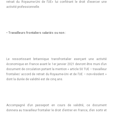
retrait du Royaume-Uni de l’UE» lui conférant le droit d’exercer une
activité professionnelle.
•
Travailleurs frontaliers salariés ou non :
Le ressortissant britannique transfrontalier exerçant une activité
économique en France avant le 1er janvier 2021 devront être muni d’un
document de circulation portant la mention « article 50 TUE – travailleur
frontalier/ accord de retrait du Royaume-Uni et de l’UE – non-résident »
dont la durée de validité est de cinq ans.
Accompagné d’un passeport en cours de validité, ce document
donnera au travailleur frontalier le droit d’entrer en France, d’en sortir et