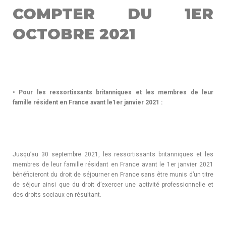
COMPTER DU 1ER
OCTOBRE 2021
• Pour les ressortissants britanniques et les membres de leur
famille résident en France avant le1er janvier 2021 :
Jusqu’au 30 septembre 2021, les ressortissants britanniques et les
membres de leur famille résidant en France avant le 1er janvier 2021
bénéficieront du droit de séjourner en France sans être munis d’un titre
de séjour ainsi que du droit d’exercer une activité professionnelle et
des droits sociaux en résultant.