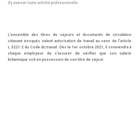
d’y exercer toute activité professionnelle.
L’ensemble des titres de séjours et documents de circulation
ci6avant évoqués valent autorisation de travail au sens de l’article
L.5221-2 du Code du travail. Dès le 1er octobre 2021, il conviendra à
chaque employeur de s’assurer de vérifier que son salarié
britannique soit en possession de son titre de séjour.