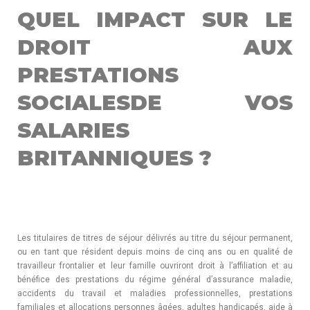
QUEL IMPACT SUR LE
DROIT AUX
PRESTATIONS
SOCIALESDE VOS
SALARIES
BRITANNIQUES ?
Les titulaires de titres de séjour délivrés au titre du séjour permanent,
ou en tant que résident depuis moins de cinq ans ou en qualité de
travailleur frontalier et leur famille ouvriront droit à l’affiliation et au
bénéfice des prestations du régime général d’assurance maladie,
accidents du travail et maladies professionnelles, prestations
familiales et allocations personnes âgées, adultes handicapés, aide à