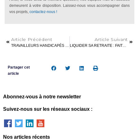
demeurent à votre disposition. Laissez-nous vous accompagner dans
vos projets,
contactez-nous !
Article Précédent
Article Suivant
TRAVAILLEURS HANDICAPÉS : AIDE & RAPPEL SUR L’OBLIGATION D’EMPLOI
LIQUIDER SA RETRAITE : FAITES-VOUS ACCOMPAGNER !
Partager cet
article
Abonnez-vous à notre newsletter
Suivez-nous sur les réseaux sociaux :
Nos articles récents