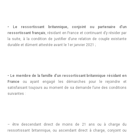
• Le ressortissant britannique, conjoint ou partenaire d’un
ressortissant français
, résidant en France et continuant d’y résider par
la suite, à la condition de justifier d’une relation de couple existante
durable et dûment attestée avant le 1er janvier 2021 ;
• Le membre de la famille d’un ressortissant britannique résidant en
France
ou ayant engagé les démarches pour le rejoindre et
satisfaisant toujours au moment de sa demande l’une des conditions
suivantes :
– être descendant direct de moins de 21 ans ou à charge du
ressortissant britannique, ou ascendant direct à charge, conjoint ou