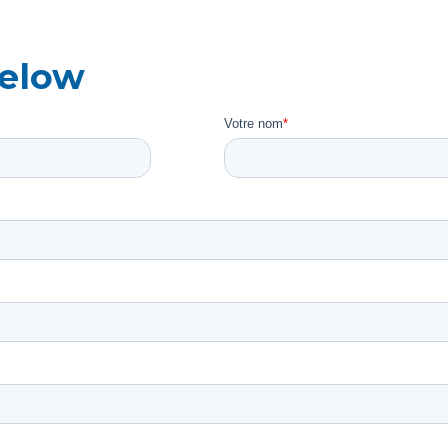
below