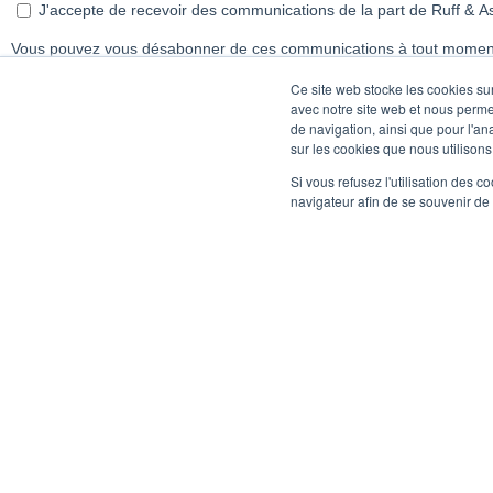
Ce site web stocke les cookies sur
avec notre site web et nous perme
de navigation, ainsi que pour l'ana
sur les cookies que nous utilisons
Si vous refusez l'utilisation des c
navigateur afin de se souvenir de