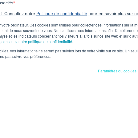
 votre ordinateur. Ces cookies sont utilisés pour collecter des informations sur la 
ttent de nous souvenir de vous. Nous utilisons ces informations afin d'améliorer et
lyse et les indicateurs concernant nos visiteurs à la fois sur ce site web et sur d'au
,
consultez notre politique de confidentialité
.
ookies, vos informations ne seront pas suivies lors de votre visite sur ce site. Un seu
 ne pas suivre vos préférences.
Paramètres du cookies