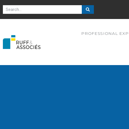
PROFESSIONAL EXP