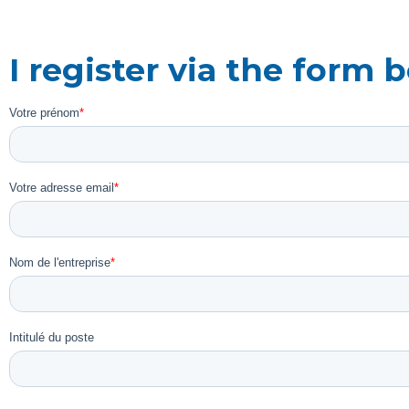
I register via the form 